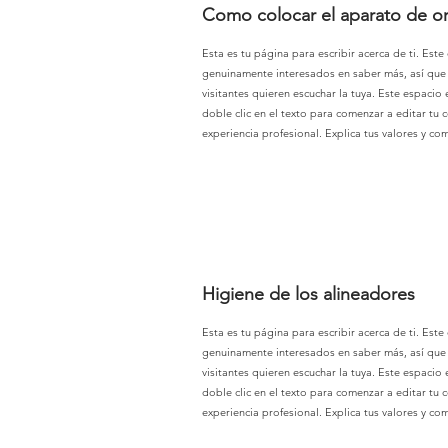
Como colocar el aparato de or
Esta es tu página para escribir acerca de ti. Este
genuinamente interesados en saber más, así que n
visitantes quieren escuchar la tuya. Este espacio
doble clic en el texto para comenzar a editar tu c
experiencia profesional. Explica tus valores y c
Higiene de los alineadores
Esta es tu página para escribir acerca de ti. Este
genuinamente interesados en saber más, así que n
visitantes quieren escuchar la tuya. Este espacio
doble clic en el texto para comenzar a editar tu c
experiencia profesional. Explica tus valores y c