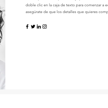
doble clic en la caja de texto para comenzar a e
asegúrate de que los detalles que quieres compa