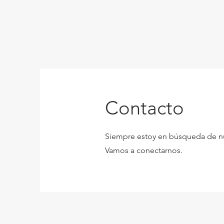
Contacto
Siempre estoy en búsqueda de n
Vamos a conectarnos.