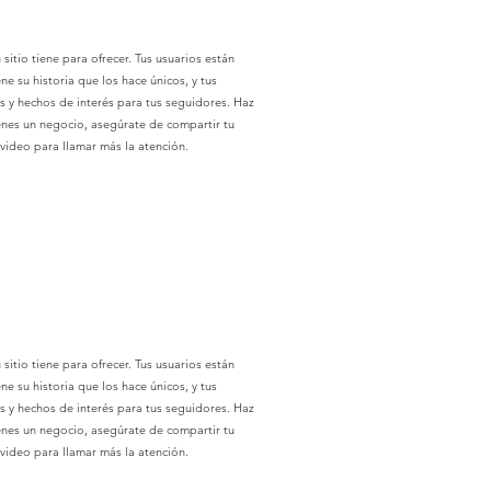
sitio tiene para ofrecer. Tus usuarios están
 su historia que los hace únicos, y tus
es y hechos de interés para tus seguidores. Haz
tienes un negocio, asegúrate de compartir tu
 video para llamar más la atención.
sitio tiene para ofrecer. Tus usuarios están
 su historia que los hace únicos, y tus
es y hechos de interés para tus seguidores. Haz
tienes un negocio, asegúrate de compartir tu
 video para llamar más la atención.