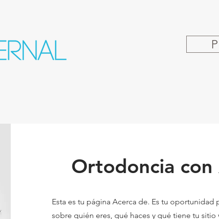
P
Ortodoncia con 
Esta es tu página Acerca de. Es tu oportunidad p
sobre quién eres, qué haces y qué tiene tu sitio